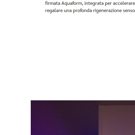
firmata Aquaform, integrata per accelerare
regalare una profonda rigenerazione sensor