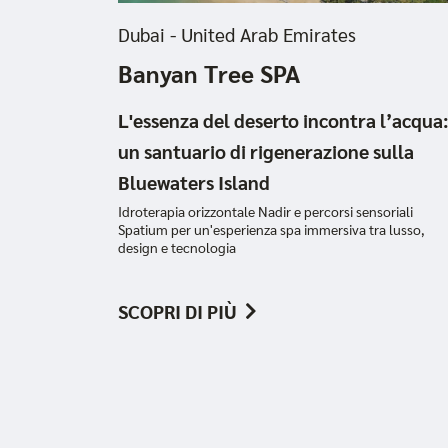
Dubai - United Arab Emirates
Banyan Tree SPA
L'essenza del deserto incontra l’acqua
un santuario di rigenerazione sulla
Bluewaters Island
Idroterapia orizzontale Nadir e percorsi sensoriali
Spatium per un'esperienza spa immersiva tra lusso,
design e tecnologia
SCOPRI DI PIÙ