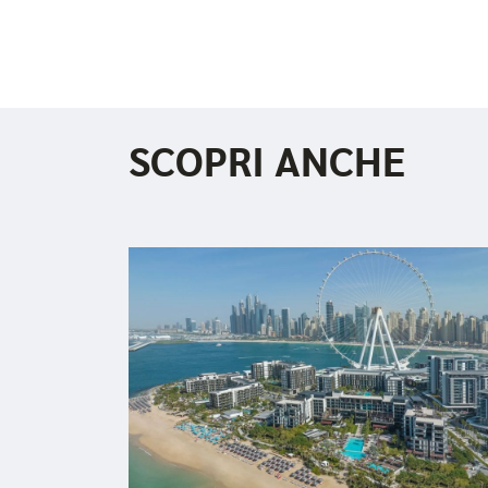
SCOPRI ANCHE