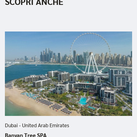
SCOPRI ANCHE
Dubai - United Arab Emirates
Banyan Tree SPA