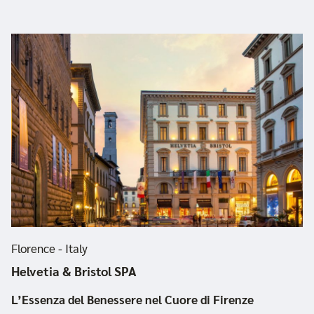
Florence - Italy
Helvetia & Bristol SPA
L’Essenza del Benessere nel Cuore di Firenze