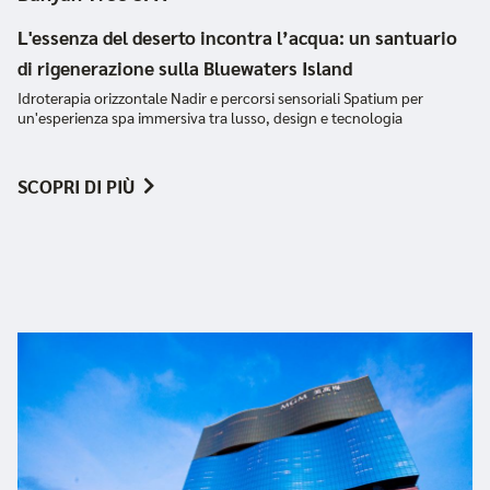
L'essenza del deserto incontra l’acqua: un santuario
di rigenerazione sulla Bluewaters Island
Idroterapia orizzontale Nadir e percorsi sensoriali Spatium per
un'esperienza spa immersiva tra lusso, design e tecnologia
SCOPRI DI PIÙ