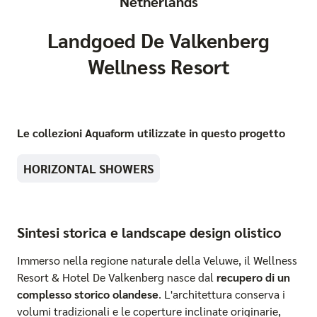
Netherlands
Landgoed De Valkenberg
Wellness Resort
Le collezioni Aquaform utilizzate in questo progetto
HORIZONTAL SHOWERS
Sintesi storica e landscape design olistico
Immerso nella regione naturale della Veluwe, il Wellness
Resort & Hotel De Valkenberg nasce dal
recupero di un
complesso storico olandese
. L'architettura conserva i
volumi tradizionali e le coperture inclinate originarie,