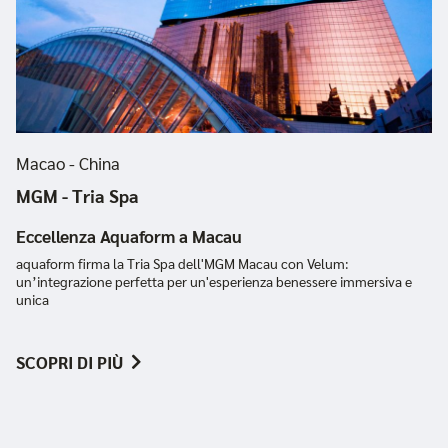
Macao - China
MGM - Tria Spa
Eccellenza Aquaform a Macau
aquaform firma la Tria Spa dell'MGM Macau con Velum:
un’integrazione perfetta per un'esperienza benessere immersiva e
unica
SCOPRI DI PIÙ