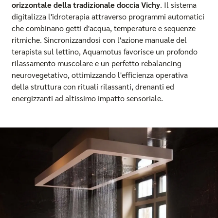
orizzontale della tradizionale doccia Vichy
. Il sistema
digitalizza l'idroterapia attraverso programmi automatici
che combinano getti d'acqua, temperature e sequenze
ritmiche. Sincronizzandosi con l'azione manuale del
terapista sul lettino, Aquamotus favorisce un profondo
rilassamento muscolare e un perfetto rebalancing
neurovegetativo, ottimizzando l'efficienza operativa
della struttura con rituali rilassanti, drenanti ed
energizzanti ad altissimo impatto sensoriale.