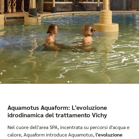
Aquamotus Aquaform: L'evoluzione
idrodinamica del trattamento Vichy
Nel cuore dell'area SPA, incentrata su percorsi d'acqua e
calore, Aquaform introduce Aquamotus,
l'evoluzione