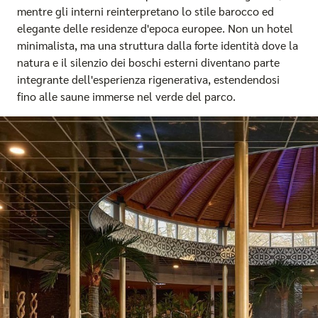
mentre gli interni reinterpretano lo stile barocco ed
elegante delle residenze d'epoca europee. Non un hotel
minimalista, ma una struttura dalla forte identità dove la
natura e il silenzio dei boschi esterni diventano parte
integrante dell'esperienza rigenerativa, estendendosi
fino alle saune immerse nel verde del parco.