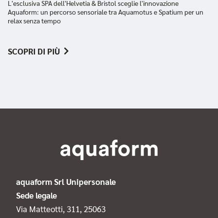
L'esclusiva SPA dell'Helvetia & Bristol sceglie l'innovazione
Aquaform: un percorso sensoriale tra Aquamotus e Spatium per un
relax senza tempo
SCOPRI DI PIÙ
aquaform Srl Unipersonale
Sede legale
Via Matteotti, 311, 25063