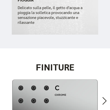
Delicato sulla pelle, il getto d'acqua a
pioggia la solletica provocando una
sensazione piacevole, stuzzicante e
rilassante
FINITURE