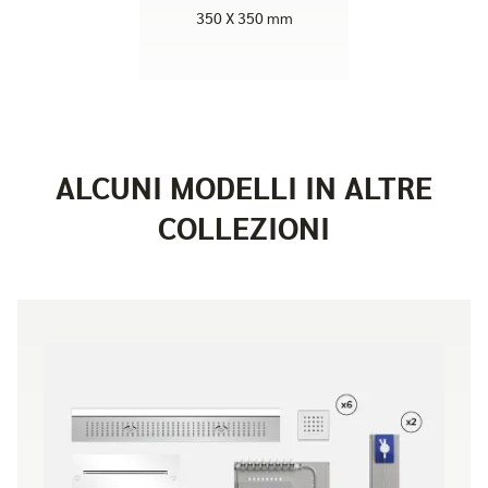
350 X 350 mm
ALCUNI MODELLI IN ALTRE
COLLEZIONI