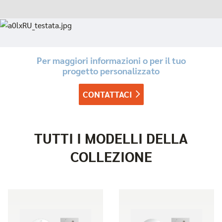
Per maggiori informazioni o per il tuo
progetto personalizzato
CONTATTACI
TUTTI I MODELLI DELLA
COLLEZIONE