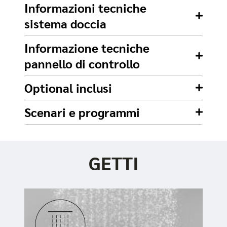
Informazioni tecniche
sistema doccia
Informazione tecniche
pannello di controllo
Optional inclusi
Scenari e programmi
GETTI