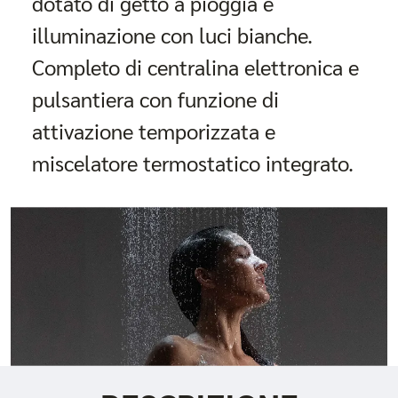
dotato di getto a pioggia e
illuminazione con luci bianche.
Completo di centralina elettronica e
pulsantiera con funzione di
attivazione temporizzata e
miscelatore termostatico integrato.