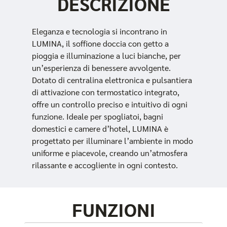
DESCRIZIONE
Eleganza e tecnologia si incontrano in
LUMINA, il soffione doccia con getto a
pioggia e illuminazione a luci bianche, per
un’esperienza di benessere avvolgente.
Dotato di centralina elettronica e pulsantiera
di attivazione con termostatico integrato,
offre un controllo preciso e intuitivo di ogni
funzione. Ideale per spogliatoi, bagni
domestici e camere d’hotel, LUMINA è
progettato per illuminare l’ambiente in modo
uniforme e piacevole, creando un’atmosfera
rilassante e accogliente in ogni contesto.
FUNZIONI