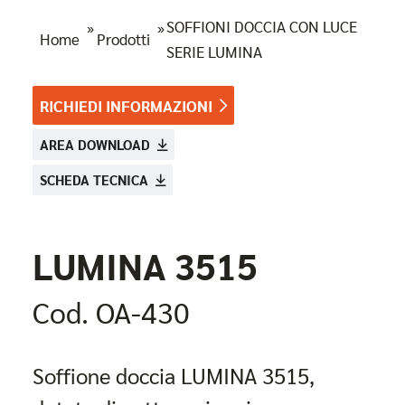
SOFFIONI DOCCIA CON LUCE
»
»
Home
Prodotti
SERIE LUMINA
RICHIEDI INFORMAZIONI
AREA DOWNLOAD
SCHEDA TECNICA
LUMINA 3515
Cod. OA-430
Soffione doccia LUMINA 3515,