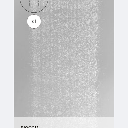
PIOGGIA