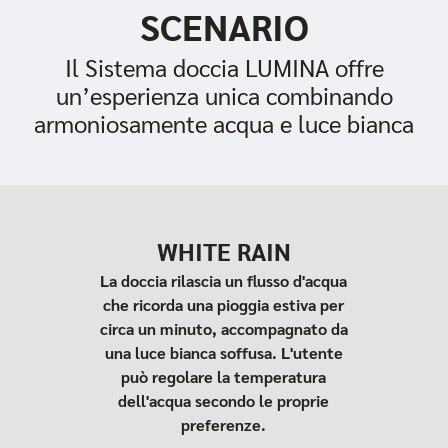
SCENARIO
Il Sistema doccia LUMINA offre
un’esperienza unica combinando
armoniosamente acqua e luce bianca
WHITE RAIN
La doccia rilascia un flusso d'acqua
che ricorda una pioggia estiva per
circa un minuto, accompagnato da
una luce bianca soffusa. L'utente
può regolare la temperatura
dell'acqua secondo le proprie
preferenze.