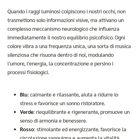
Quando i raggi luminosi colpiscono i nostri occhi, non
trasmettono solo informazioni visive, ma attivano un
complesso meccanismo neurologico che influenza
immediatamente il nostro equilibrio psicofisico. Ogni
colore vibra a una frequenza unica, una sorta di musica
silenziosa che risuona dentro di noi, modulando
l'umore, l'energia, la concentrazione e persino i
processi fisiologici.
Blu
: calmante e rilassante, aiuta a ridurre lo
stress e favorisce un sonno ristoratore.
Verde
: riequilibrante e rigenerante, promuove un
senso di armonia e benessere.
Rosso
: stimolante ed energizzante, favorisce la
circolazione sanguigna e aumenta la vitalità.