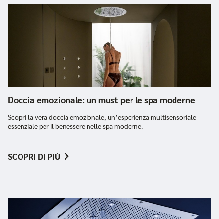
Doccia emozionale: un must per le spa moderne
Scopri la vera doccia emozionale, un’esperienza multisensoriale
essenziale per il benessere nelle spa moderne.
SCOPRI DI PIÙ