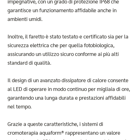
impegnative, con un grado di protezione IP68 che
garantisce un funzionamento affidabile anche in
ambienti umidi.
Inoltre, il faretto è stato testato e certificato sia per la
sicurezza elettrica che per quella fotobiologica,
assicurando un utilizzo sicuro conforme ai più alti
standard di qualità.
Il design di un avanzato dissipatore di calore consente
al LED di operare in modo continuo per migliaia di ore,
garantendo una lunga durata e prestazioni affidabili
nel tempo.
Grazie a queste caratteristiche, i sistemi di
cromoterapia aquaform® rappresentano un valore