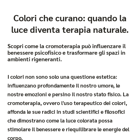
Colori che curano: quando la
luce diventa terapia naturale.
Scopri come la cromoterapia può influenzare il
benessere psicofisico e trasformare gli spazi in
ambienti rigeneranti.
I colori non sono solo una questione estetica:
influenzano profondamente il nostro umore, le
nostre emozioni e persino il nostro stato fisico. La
cromoterapia, ovvero l'uso terapeutico dei colori,
affonda le sue radici in studi scientifici e filosofici
che dimostrano come la luce colorata possa
stimolare il benessere e riequilibrare le energie del
corpo.