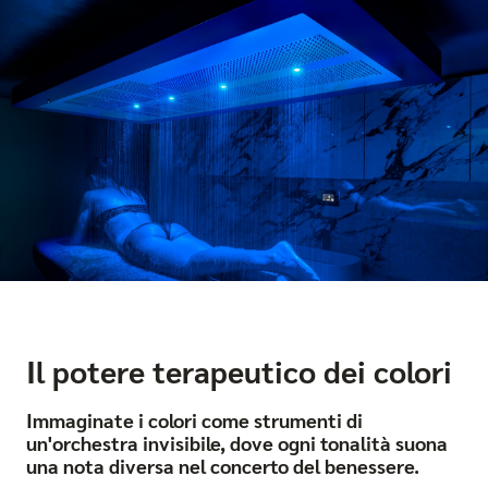
Il potere terapeutico dei colori
Immaginate i colori come strumenti di
un'orchestra invisibile, dove ogni tonalità suona
una nota diversa nel concerto del benessere.