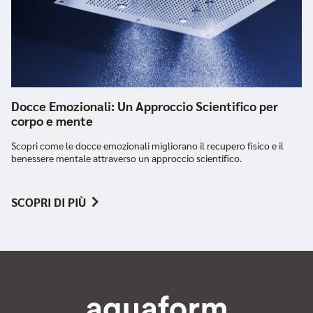
Docce Emozionali: Un Approccio Scientifico per
corpo e mente
Scopri come le docce emozionali migliorano il recupero fisico e il
benessere mentale attraverso un approccio scientifico.
SCOPRI DI PIÙ