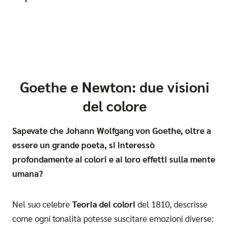
Goethe e Newton: due visioni
del colore
​​​​Sapevate che Johann Wolfgang von Goethe, oltre a
essere un grande poeta, si interessò
profondamente ai colori e ai loro effetti sulla mente
umana?
Nel suo celebre
Teoria dei colori
del 1810, descrisse
come ogni tonalità potesse suscitare emozioni diverse: