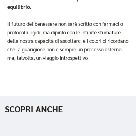
equilibrio.
Il futuro del benessere non sarà scritto con farmaci o
protocolli rigidi, ma dipinto con le infinite sfumature
della nostra capacità di ascoltarci e i colori ci ricordano
che la guarigione non è sempre un processo esterno
ma, talvolta, un viaggio introspettivo.
SCOPRI ANCHE