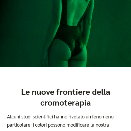
Le nuove frontiere della
cromoterapia
Alcuni studi scientifici hanno rivelato un fenomeno
particolare: i colori possono modificare la nostra