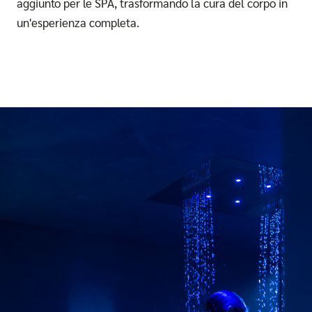
aggiunto per le SPA, trasformando la cura del corpo in
un'esperienza completa.