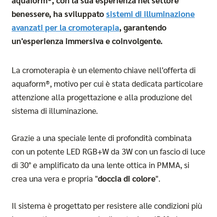
benessere, ha sviluppato
sistemi di illuminazione
avanzati per la cromoterapia
, garantendo
un'esperienza immersiva e coinvolgente.
La cromoterapia è un elemento chiave nell'offerta di
aquaform®, motivo per cui è stata dedicata particolare
attenzione alla progettazione e alla produzione del
sistema di illuminazione.
Grazie a una speciale lente di profondità combinata
con un potente LED RGB+W da 3W con un fascio di luce
di 30° e amplificato da una lente ottica in PMMA, si
crea una vera e propria "
doccia di colore
".
Il sistema è progettato per resistere alle condizioni più