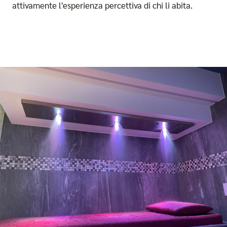
attivamente l'esperienza percettiva di chi li abita.