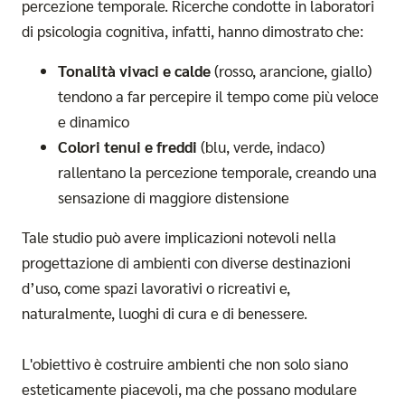
percezione temporale. Ricerche condotte in laboratori
di psicologia cognitiva, infatti, hanno dimostrato che:
Tonalità vivaci e calde
(rosso, arancione, giallo)
tendono a far percepire il tempo come più veloce
e dinamico
Colori tenui e freddi
(blu, verde, indaco)
rallentano la percezione temporale, creando una
sensazione di maggiore distensione
Tale studio può avere implicazioni notevoli nella
progettazione di ambienti con diverse destinazioni
d’uso, come spazi lavorativi o ricreativi e,
naturalmente, luoghi di cura e di benessere.
L'obiettivo è costruire ambienti che non solo siano
esteticamente piacevoli, ma che possano modulare