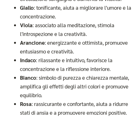
Giallo
: tonificante, aiuta a migliorare l'umore e la
concentrazione.
Viola
: associato alla meditazione, stimola
l'introspezione e la creatività.
Arancione
: energizzante e ottimista, promuove
entusiasmo e creatività.
Indaco
: rilassante e intuitivo, favorisce la
concentrazione e la riflessione interiore.
Bianco
: simbolo di purezza e chiarezza mentale,
amplifica gli effetti degli altri colori e promuove
equilibrio.
Rosa
: rassicurante e confortante, aiuta a ridurre
stati di ansia e a promuovere emozioni positive.