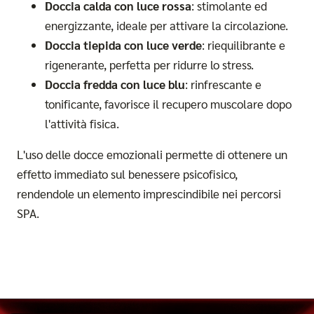
Doccia calda con luce rossa
: stimolante ed
energizzante, ideale per attivare la circolazione.
Doccia tiepida con luce verde
: riequilibrante e
rigenerante, perfetta per ridurre lo stress.
Doccia fredda con luce blu
: rinfrescante e
tonificante, favorisce il recupero muscolare dopo
l'attività fisica.
L'uso delle docce emozionali permette di ottenere un
effetto immediato sul benessere psicofisico,
rendendole un elemento imprescindibile nei percorsi
SPA.