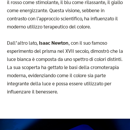
il rosso come stimolante, il blu come rilassante, il giallo
come energizzante. Questa visione, sebbene in
contrasto con l'approccio scientifico, ha influenzato il
moderno utilizzo terapeutico del colore.
Dall’altro lato,
Isaac Newton
, con il suo famoso
esperimento del prisma nel XVII secolo, dimostrò che la
luce bianca è composta da uno spettro di colori distinti.
La sua scoperta ha gettato le basi della cromoterapia
moderna, evidenziando come il colore sia parte
integrante della luce e possa essere utilizzato per
influenzare il benessere.