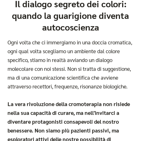
Il dialogo segreto dei colori:
quando la guarigione diventa
autocoscienza
Ogni volta che ci immergiamo in una
doccia cromatica
,
ogni qual volta scegliamo un ambiente dal colore
specifico, stiamo in realtà avviando un dialogo
molecolare con noi stessi. Non si tratta di suggestione,
ma di una comunicazione scientifica che avviene
attraverso recettori, frequenze, risonanze biologiche.
La vera rivoluzione della cromoterapia non risiede
nella sua capacità di curare, ma nell'invitarci a
diventare protagonisti consapevoli del nostro
benessere. Non siamo più pazienti passivi, ma
esploratori attivi delle nostre possibilità di