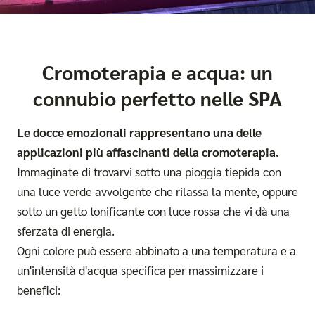
Cromoterapia e acqua: un
connubio perfetto nelle SPA
Le
docce emozionali
rappresentano una delle
applicazioni più affascinanti della cromoterapia.
Immaginate di trovarvi sotto una pioggia tiepida con
una luce verde avvolgente che rilassa la mente, oppure
sotto un getto tonificante con luce rossa che vi dà una
sferzata di energia.
Ogni colore può essere abbinato a una temperatura e a
un'intensità d'acqua specifica per massimizzare i
benefici: