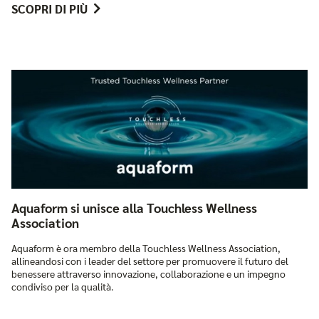
SCOPRI DI PIÙ
Aquaform si unisce alla Touchless Wellness
Association
Aquaform è ora membro della Touchless Wellness Association,
allineandosi con i leader del settore per promuovere il futuro del
benessere attraverso innovazione, collaborazione e un impegno
condiviso per la qualità.