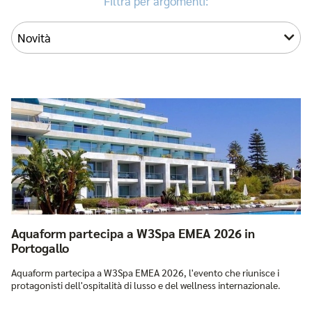
Filtra per argomenti:
Aquaform partecipa a W3Spa EMEA 2026 in
Portogallo
Aquaform partecipa a W3Spa EMEA 2026, l'evento che riunisce i
protagonisti dell'ospitalità di lusso e del wellness internazionale.