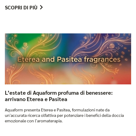
SCOPRI DI PIÙ
L’estate di Aquaform profuma di benessere:
arrivano Eterea e Pasitea
Aquaform presenta Eterea e Pasitea, formulazioni nate da
un'accurata ricerca olfattiva per potenziare i benefici della doccia
emozionale con l'aromaterapia.