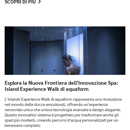
SCOPRI DI PIÙ
Esplora la Nuova Frontiera dell'Innovazione Spa:
Island Experience Walk di aquaform
L'Islands Experience Walk di aquaform rappresenta una rivoluzione
nel mondo delle docce emozionali, offrendo un'esperienza
sensoriale unica che unisce tecnologia avanzata e design elegante.
Questo innovativo sistema è progettato per trasformare anche gli
spazi più modesti, creando percorsi d'acqua personalizzati per un
benessere completo