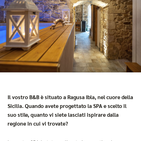
Il vostro B&B è situato a Ragusa Ibla, nel cuore della
Sicilia. Quando avete progettato la SPA e scelto il
suo stile, quanto vi siete lasciati ispirare dalla
regione in cui vi trovate?