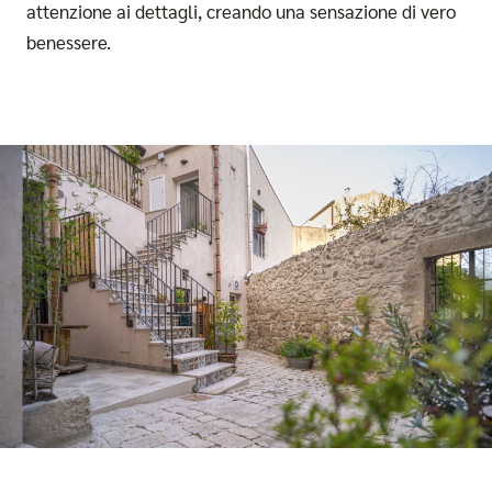
attenzione ai dettagli, creando una sensazione di vero
benessere.