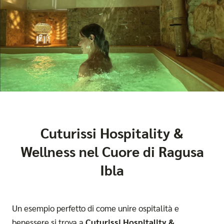
Cuturissi Hospitality &
Wellness nel Cuore di Ragusa
Ibla
Un esempio perfetto di come unire ospitalità e
benessere si trova a
Cuturissi Hospitality &