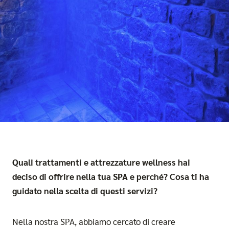
Quali trattamenti e attrezzature wellness hai
deciso di offrire nella tua SPA e perché? Cosa ti ha
guidato nella scelta di questi servizi?
Nella nostra SPA, abbiamo cercato di creare