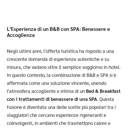
L'Esperienza di un B&B con SPA: Benessere e
Accoglienza
Negli ultimi anni, l'offerta turistica ha risposto a una
crescente domanda di esperienze autentiche e su
misura, che vadano oltre il semplice soggiorno in hotel.
In questo contesto, la combinazione di B&B e SPA si è
affermata come una soluzione vincente, unendo
l'atmosfera accogliente e intima di un
Bed & Breakfast
con i trattamenti di benessere di una SPA
. Questa
fusione è diventata una delle scelte più popolari tra i
viaggiatori che cercano esperienze rigeneranti e
coinvolgenti, in ambienti che trasmettono calore e