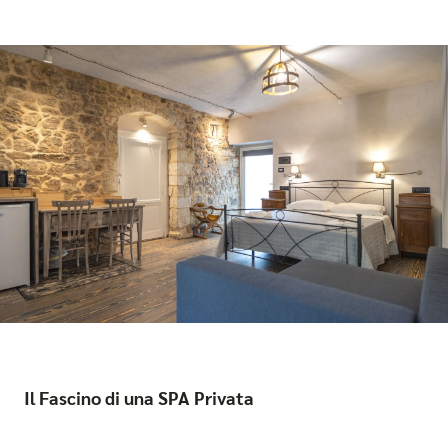
Il Fascino di una SPA Privata