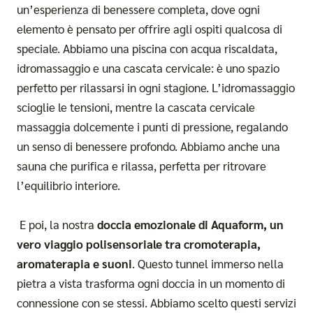
un’esperienza di benessere completa, dove ogni
elemento è pensato per offrire agli ospiti qualcosa di
speciale. Abbiamo una piscina con acqua riscaldata,
idromassaggio e una cascata cervicale: è uno spazio
perfetto per rilassarsi in ogni stagione. L’idromassaggio
scioglie le tensioni, mentre la cascata cervicale
massaggia dolcemente i punti di pressione, regalando
un senso di benessere profondo. Abbiamo anche una
sauna che purifica e rilassa, perfetta per ritrovare
l’equilibrio interiore.
E poi, la nostra
doccia emozionale di Aquaform, un
vero viaggio polisensoriale tra cromoterapia,
aromaterapia e suoni
. Questo tunnel immerso nella
pietra a vista trasforma ogni doccia in un momento di
connessione con se stessi. Abbiamo scelto questi servizi