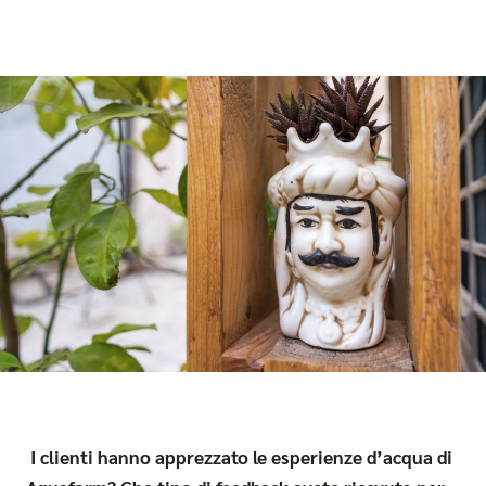
I clienti hanno apprezzato le esperienze d’acqua di