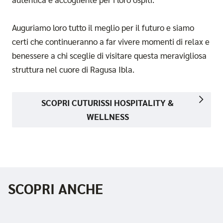
Auguriamo loro tutto il meglio per il futuro e siamo
certi che continueranno a far vivere momenti di relax e
benessere a chi sceglie di visitare questa meravigliosa
struttura nel cuore di Ragusa Ibla.
SCOPRI CUTURISSI HOSPITALITY &
WELLNESS
SCOPRI ANCHE