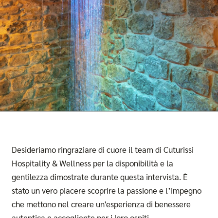
Desideriamo ringraziare di cuore il team di Cuturissi
Hospitality & Wellness per la disponibilità e la
gentilezza dimostrate durante questa intervista. È
stato un vero piacere scoprire la passione e l’impegno
che mettono nel creare un'esperienza di benessere
autentica e accogliente per i loro ospiti.