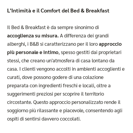
L'Intimità e il Comfort del Bed & Breakfast
Il Bed & Breakfast è da sempre sinonimo di
accoglienza su misura.
A differenza dei grandi
alberghi, i B&B si caratterizzano per il loro
approccio
più personale e intimo
, spesso gestiti dai proprietari
stessi, che creano un'atmosfera di casa lontano da
casa. I clienti vengono accolti in ambienti accoglienti e
curati, dove possono godere di una colazione
preparata con ingredienti freschi e locali, oltre a
suggerimenti preziosi per scoprire il territorio
circostante. Questo approccio personalizzato rende il
soggiorno più rilassante e piacevole, consentendo agli
ospiti di sentirsi davvero coccolati.