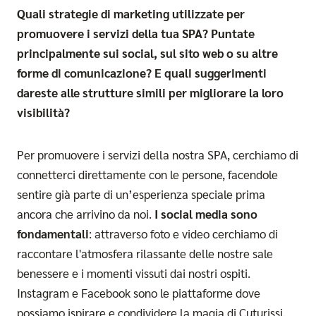
Quali strategie di marketing utilizzate per
promuovere i servizi della tua SPA? Puntate
principalmente sui social, sul sito web o su altre
forme di comunicazione? E quali suggerimenti
dareste alle strutture simili per migliorare la loro
visibilità?
Per promuovere i servizi della nostra SPA, cerchiamo di
connetterci direttamente con le persone, facendole
sentire già parte di un’esperienza speciale prima
ancora che arrivino da noi.
I social media sono
fondamentali
: attraverso foto e video cerchiamo di
raccontare l'atmosfera rilassante delle nostre sale
benessere e i momenti vissuti dai nostri ospiti.
Instagram e Facebook sono le piattaforme dove
possiamo ispirare e condividere la magia di Cuturissi,