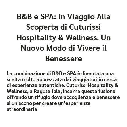
B&B e SPA: In Viaggio Alla
Scoperta di Cuturissi
Hospitality & Wellness. Un
Nuovo Modo di Vivere il
Benessere
La combinazione di B&B e SPA è diventata una
scelta molto apprezzata dai viaggiatori in cerca
di esperienze autentiche. Cuturissi Hospitality &
Wellness, a Ragusa Ibla, incarna questa fusione
offrendo un rifugio dove accoglienza e benessere
si uniscono per creare un’esperienza
straordinaria