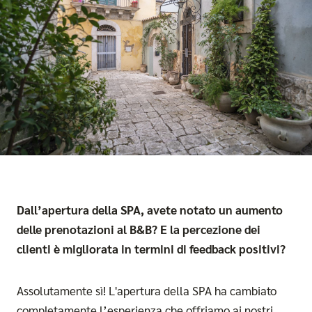
Dall’apertura della SPA, avete notato un aumento
delle prenotazioni al B&B? E la percezione dei
clienti è migliorata in termini di feedback positivi?
Assolutamente sì! L'apertura della SPA ha cambiato
completamente l’esperienza che offriamo ai nostri