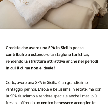
Credete che avere una SPA in Sicilia possa
contribuire a estendere la stagione turistica,
rendendo la struttura attrattiva anche nei periodi
in cui il clima non è ideale?
Certo, avere una SPA in Sicilia è un grandissimo
vantaggio per noi. L'isola è bellissima in estate, ma con
la SPA riusciamo a rendere speciale anche i mesi più
freschi, offrendo un
c
entro benessere accogliente