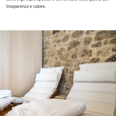
trasparenza e calore.