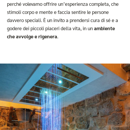
perché volevamo offrire un’esperienza completa, che
stimoli corpo e mente e faccia sentire le persone
davvero speciali. È un invito a prendersi cura di sé e a
godere dei piccoli piaceri della vita, in un
ambiente
che avvolge e rigenera
.