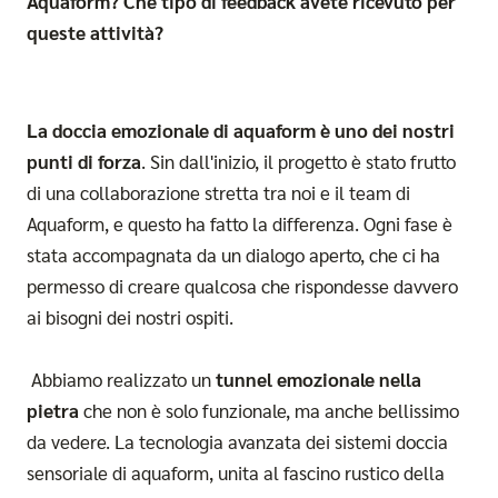
Aquaform? Che tipo di feedback avete ricevuto per
queste attività?
La doccia emozionale di aquaform è uno dei nostri
punti di forza
. Sin dall'inizio, il progetto è stato frutto
di una collaborazione stretta tra noi e il team di
Aquaform, e questo ha fatto la differenza. Ogni fase è
stata accompagnata da un dialogo aperto, che ci ha
permesso di creare qualcosa che rispondesse davvero
ai bisogni dei nostri ospiti.
Abbiamo realizzato un
tunnel emozionale nella
pietra
che non è solo funzionale, ma anche bellissimo
da vedere. La tecnologia avanzata dei sistemi doccia
sensoriale di aquaform, unita al fascino rustico della