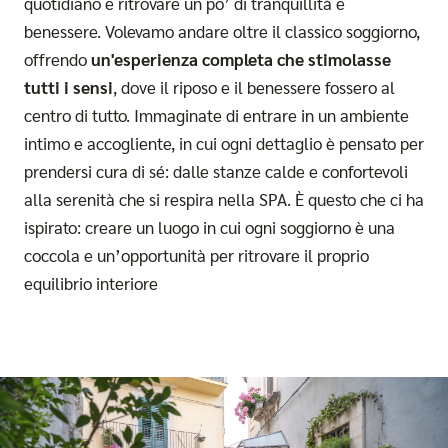
quotidiano e ritrovare un po’ di tranquillità e
benessere. Volevamo andare oltre il classico soggiorno,
offrendo
un'esperienza completa che stimolasse
tutti i sensi
, dove il riposo e il benessere fossero al
centro di tutto. Immaginate di entrare in un ambiente
intimo e accogliente, in cui ogni dettaglio è pensato per
prendersi cura di sé: dalle stanze calde e confortevoli
alla serenità che si respira nella SPA. È questo che ci ha
ispirato: creare un luogo in cui ogni soggiorno è una
coccola e un’opportunità per ritrovare il proprio
equilibrio interiore