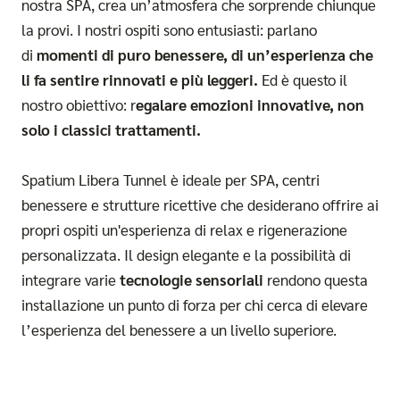
nostra SPA, crea un’atmosfera che sorprende chiunque
la provi. I nostri ospiti sono entusiasti: parlano
di
momenti di puro benessere, di un’esperienza che
li fa sentire rinnovati e più leggeri.
Ed è questo il
nostro obiettivo: r
egalare emozioni innovative, non
solo i classici trattamenti.
Spatium Libera Tunnel è ideale per SPA, centri
benessere e strutture ricettive che desiderano offrire ai
propri ospiti un'esperienza di relax e rigenerazione
personalizzata. Il design elegante e la possibilità di
integrare varie
tecnologie sensoriali
rendono questa
installazione un punto di forza per chi cerca di elevare
l’esperienza del benessere a un livello superiore.