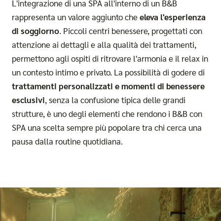
L'integrazione di una SPA all'interno di un B&B
rappresenta un valore aggiunto che
eleva l'esperienza
di soggiorno
. Piccoli centri benessere, progettati con
attenzione ai dettagli e alla qualità dei trattamenti,
permettono agli ospiti di ritrovare l'armonia e il relax in
un contesto intimo e privato. La possibilità di godere di
trattamenti personalizzati e momenti di benessere
esclusivi
, senza la confusione tipica delle grandi
strutture, è uno degli elementi che rendono i B&B con
SPA una scelta sempre più popolare tra chi cerca una
pausa dalla routine quotidiana.