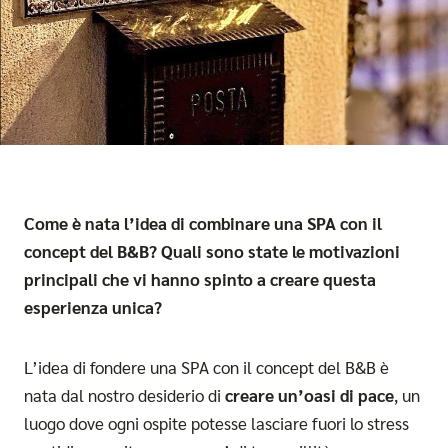
Come è nata l’idea di combinare una SPA con il
concept del B&B? Quali sono state le motivazioni
principali che vi hanno spinto a creare questa
esperienza unica?
L’idea di fondere una SPA con il concept del B&B è
nata dal nostro desiderio di
creare un’oasi di pace
, un
luogo dove ogni ospite potesse lasciare fuori lo stress