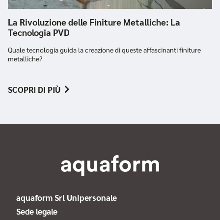
La Rivoluzione delle Finiture Metalliche: La
Tecnologia PVD
Quale tecnologia guida la creazione di queste affascinanti finiture
metalliche?
SCOPRI DI PIÙ
aquaform Srl Unipersonale
Sede legale