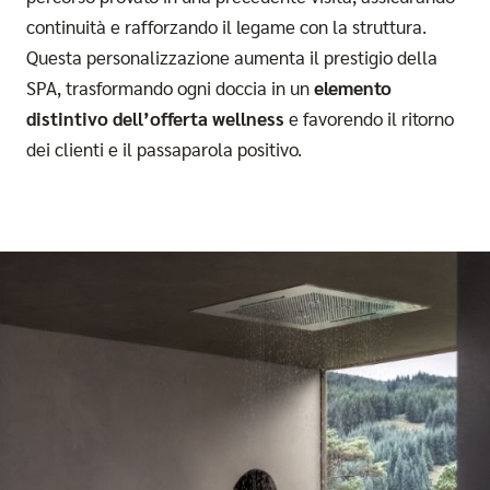
continuità e rafforzando il legame con la struttura.
Questa personalizzazione aumenta il prestigio della
SPA, trasformando ogni doccia in un
elemento
distintivo dell’offerta wellness
e favorendo il ritorno
dei clienti e il passaparola positivo.