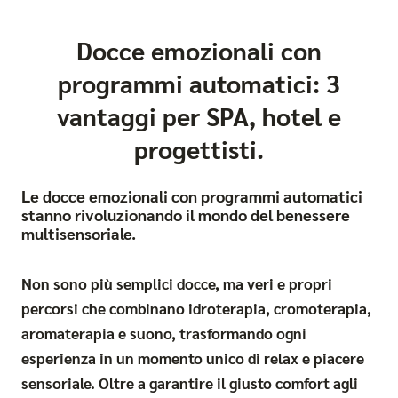
Docce emozionali con
programmi automatici: 3
vantaggi per SPA, hotel e
progettisti.
Le docce emozionali con programmi automatici
stanno rivoluzionando il mondo del benessere
multisensoriale.
Non sono più semplici docce, ma veri e propri
percorsi che combinano idroterapia, cromoterapia,
aromaterapia e suono, trasformando ogni
esperienza in un momento unico di relax e piacere
sensoriale. Oltre a garantire il giusto comfort agli