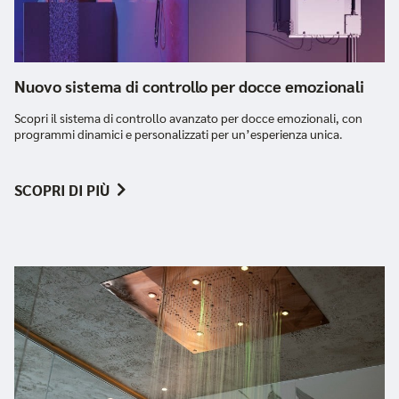
Nuovo sistema di controllo per docce emozionali
Scopri il sistema di controllo avanzato per docce emozionali, con
programmi dinamici e personalizzati per un’esperienza unica.
SCOPRI DI PIÙ