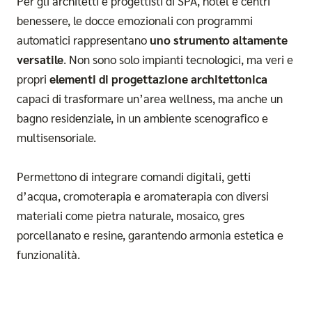
Per gli architetti e progettisti di SPA, hotel e centri
benessere, le docce emozionali con programmi
automatici rappresentano
uno strumento altamente
versatile
. Non sono solo impianti tecnologici, ma veri e
propri
elementi di progettazione architettonica
capaci di trasformare un’area wellness, ma anche un
bagno residenziale, in un ambiente scenografico e
multisensoriale.
Permettono di integrare comandi digitali, getti
d’acqua, cromoterapia e aromaterapia con diversi
materiali come pietra naturale, mosaico, gres
porcellanato e resine, garantendo armonia estetica e
funzionalità.