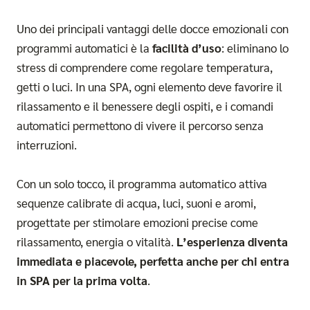
Uno dei principali vantaggi delle
docce emozionali con
programmi automatici
è la
facilità d’uso
: eliminano lo
stress di comprendere come regolare temperatura,
getti o luci. In una SPA, ogni elemento deve favorire il
rilassamento e il benessere degli ospiti, e i comandi
automatici permettono di vivere il percorso senza
interruzioni.
Con un solo tocco, il programma automatico attiva
sequenze calibrate di acqua, luci, suoni e aromi,
progettate per stimolare emozioni precise come
rilassamento, energia o vitalità.
L’esperienza diventa
immediata e piacevole, perfetta anche per chi entra
in SPA per la prima volta
.