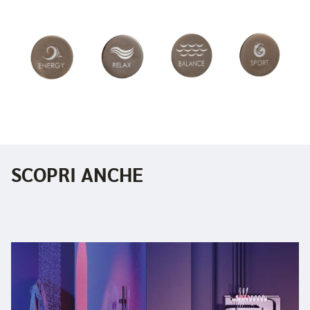
SCOPRI ANCHE