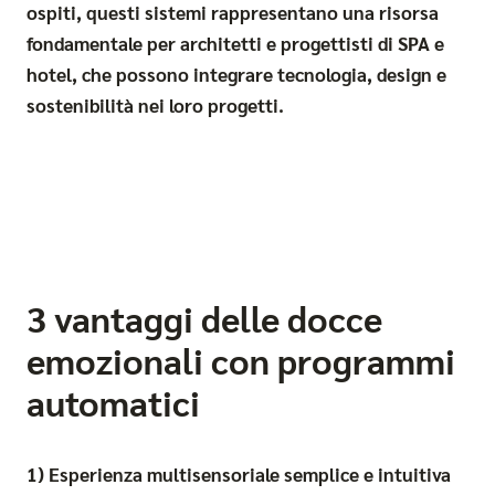
ospiti, questi sistemi rappresentano una risorsa
fondamentale per architetti e progettisti di SPA e
hotel, che possono integrare tecnologia, design e
sostenibilità nei loro progetti.
3 vantaggi delle docce
emozionali con programmi
automatici
1) Esperienza multisensoriale semplice e intuitiva