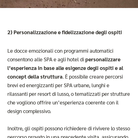
2) Personalizzazione e fidelizzazione degli ospiti
Le docce emozionali con programmi automatici
consentono alle SPA e agli hotel di
personalizzare
l’esperienza in base alle esigenze degli ospiti e al
concept della struttura
. È possibile creare percorsi
brevi ed energizzanti per SPA urbane, lunghi e
rilassanti per resort di lusso, o tematizzati per strutture
che vogliono offrire un’esperienza coerente con il
design complessivo.
Inoltre, gli ospiti possono richiedere di rivivere lo stesso
percorso provato in una precedente visita, assicurando