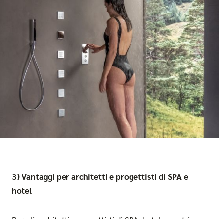
3) Vantaggi per architetti e progettisti di SPA e
hotel