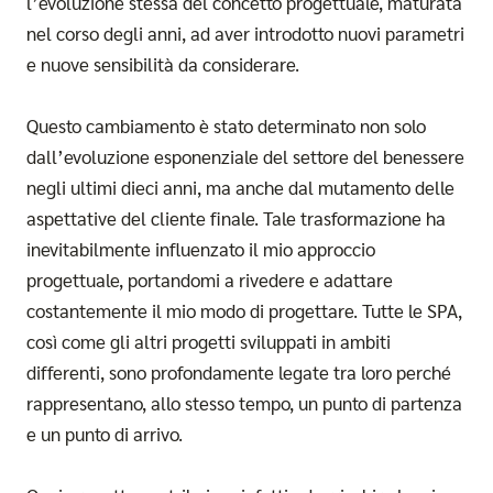
l’evoluzione stessa del concetto progettuale, maturata
nel corso degli anni, ad aver introdotto nuovi parametri
e nuove sensibilità da considerare.
Questo cambiamento è stato determinato non solo
dall’evoluzione esponenziale del settore del benessere
negli ultimi dieci anni, ma anche dal mutamento delle
aspettative del cliente finale. Tale trasformazione ha
inevitabilmente influenzato il mio approccio
progettuale, portandomi a rivedere e adattare
costantemente il mio modo di progettare. Tutte le SPA,
così come gli altri progetti sviluppati in ambiti
differenti, sono profondamente legate tra loro perché
rappresentano, allo stesso tempo, un punto di partenza
e un punto di arrivo.