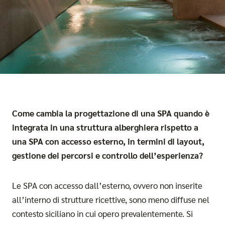
Come cambia la progettazione di una SPA quando è
integrata in una struttura alberghiera rispetto a
una SPA con accesso esterno, in termini di layout,
gestione dei percorsi e controllo dell’esperienza?
Le SPA con accesso dall’esterno, ovvero non inserite
all’interno di strutture ricettive, sono meno diffuse nel
contesto siciliano in cui opero prevalentemente. Si