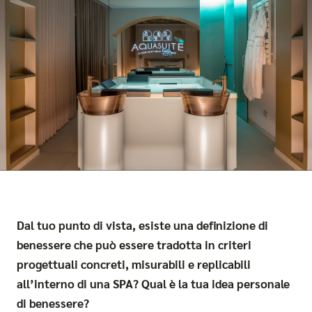
Dal tuo punto di vista, esiste una definizione di
benessere che può essere tradotta in criteri
progettuali concreti, misurabili e replicabili
all’interno di una SPA? Qual è la tua idea personale
di benessere?