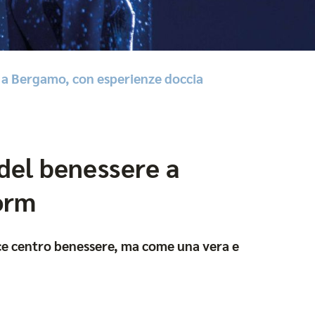
 a Bergamo, con esperienze doccia
del benessere a
orm
ce centro benessere, ma come una vera e