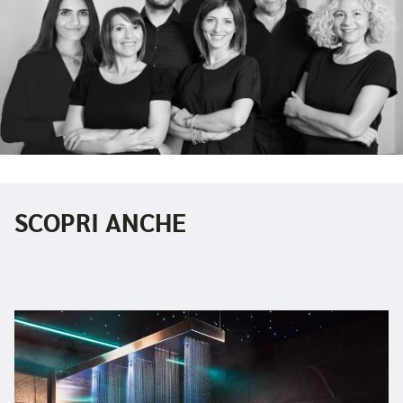
SCOPRI ANCHE