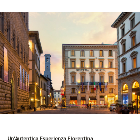
Un'Autentica Esperienza Fiorentina