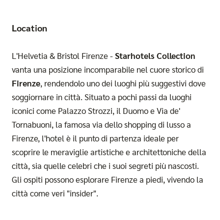
Location
L'Helvetia & Bristol Firenze -
Starhotels Collection
vanta una posizione incomparabile nel cuore storico di
Firenze
, rendendolo uno dei luoghi più suggestivi dove
soggiornare in città. Situato a pochi passi da luoghi
iconici come Palazzo Strozzi, il Duomo e Via de'
Tornabuoni, la famosa via dello shopping di lusso a
Firenze, l'hotel è il punto di partenza ideale per
scoprire le meraviglie artistiche e architettoniche della
città, sia quelle celebri che i suoi segreti più nascosti.
Gli ospiti possono esplorare Firenze a piedi, vivendo la
città come veri "insider".