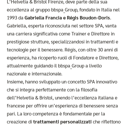
L’Helvetia & Bristol Firenze, deve parte della sua
eccellenza al gruppo bbspa_Group, fondato in Italia nel
1993 da
Gabriella Francia e Régis Boudon-Doris
.
Gabriella, esperta riconosciuta nel settore SPA, vanta
una carriera significativa come Trainer e Direttore in
prestigiose strutture, specializzandosi in trattamenti e
tecnologie per il benessere. Régis, con oltre 30 anni di
esperienza, ha ricoperto ruoli di Fondatore e Direttore,
attualmente guidando il bbspa_Group a livello
nazionale e internazionale.
Insieme, hanno sviluppato un concetto SPA innovativo
che si integra perfettamente con la filosofia
dell’Helvetia & Bristol, unendo l’eccellenza italiana e
francese per offrire un’esperienza di benessere senza
pari. La loro competenza è fondamentale per la
creazione di
trattamenti personalizzati
che riflettono