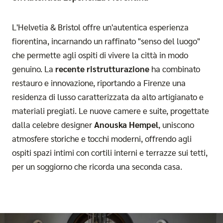
L'Helvetia & Bristol offre un'autentica esperienza
fiorentina, incarnando un raffinato "senso del luogo"
che permette agli ospiti di vivere la città in modo
genuino. La
recente ristrutturazione
ha combinato
restauro e innovazione, riportando a Firenze una
residenza di lusso caratterizzata da alto artigianato e
materiali pregiati. Le nuove camere e suite, progettate
dalla celebre designer
Anouska Hempel
, uniscono
atmosfere storiche e tocchi moderni, offrendo agli
ospiti spazi intimi con cortili interni e terrazze sui tetti,
per un soggiorno che ricorda una seconda casa.