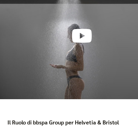
Il Ruolo di bbspa Group per Helvetia & Bristol