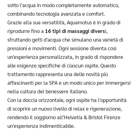
sotto l'acqua in modo completamente automatico,
combinando tecnologia avanzata e comfort.
Grazie alla sua versatilità, Aquamotus è in grado di
riprodurre fino a
16 tipi di massaggi divers
i,
sfruttando getti d'acqua che simulano una varietà di
pressioni e movimenti. Ogni sessione diventa così
un'esperienza personalizzata, in grado di rispondere
alle esigenze specifiche di ciascun ospite. Questo
trattamento rappresenta una delle novità più
affascinanti per la SPA e un modo unico per immergersi
nella cultura del benessere italiano.
Con la doccia orizzontale, ogni ospite ha l'opportunità
di scoprire un nuovo livello di relax e rigenerazione,
rendendo il soggiorno all'Helvetia & Bristol Firenze
un'esperienza indimenticabile.