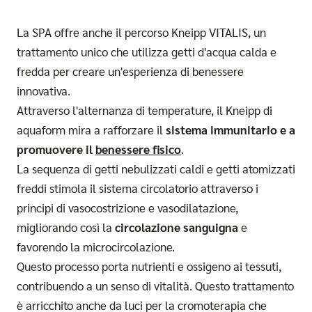
La SPA offre anche il percorso Kneipp VITALIS, un
trattamento unico che utilizza getti d'acqua calda e
fredda per creare un'esperienza di benessere
innovativa.
Attraverso l'alternanza di temperature, il Kneipp di
aquaform mira a rafforzare il
sistema immunitario e a
promuovere il
benessere fisico
.
La sequenza di getti nebulizzati caldi e getti atomizzati
freddi stimola il sistema circolatorio attraverso i
principi di vasocostrizione e vasodilatazione,
migliorando così la
circolazione sanguigna
e
favorendo la microcircolazione.
Questo processo porta nutrienti e ossigeno ai tessuti,
contribuendo a un senso di vitalità. Questo trattamento
è arricchito anche da luci per la cromoterapia che