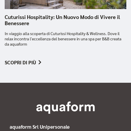
Cuturissi Hospitality: Un Nuovo Modo di Vivere il
Benessere
In viaggio alla scoperta di Cuturissi Hospitality & Wellness. Dove il
relax incontra l'eccellenza del benessere in una spa per B&B creata
da aquaform
SCOPRI DI PIÙ
aquaform Srl Unipersonale