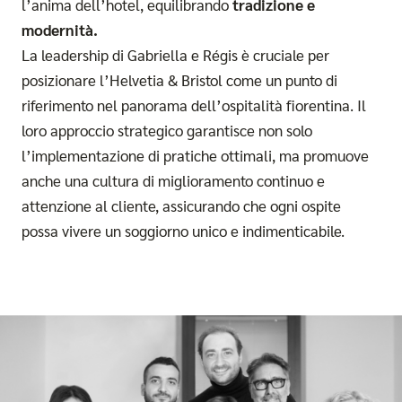
l’anima dell’hotel, equilibrando
tradizione e
modernità.
La leadership di Gabriella e Régis è cruciale per
posizionare l’Helvetia & Bristol come un punto di
riferimento nel panorama dell’ospitalità fiorentina. Il
loro approccio strategico garantisce non solo
l’implementazione di pratiche ottimali, ma promuove
anche una cultura di miglioramento continuo e
attenzione al cliente, assicurando che ogni ospite
possa vivere un soggiorno unico e indimenticabile.