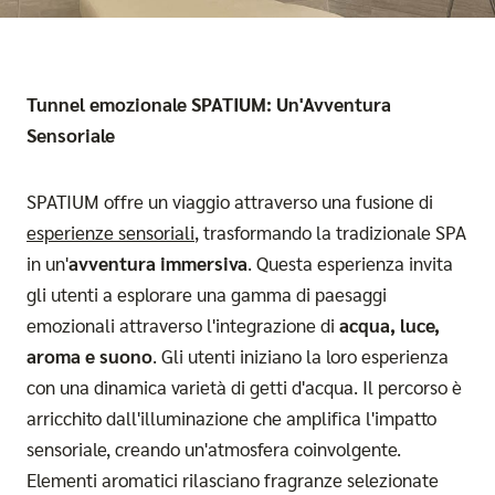
Tunnel emozionale SPATIUM: Un'Avventura
Sensoriale
SPATIUM offre un viaggio attraverso una fusione di
esperienze sensoriali
, trasformando la tradizionale SPA
in un'
avventura immersiva
. Questa esperienza invita
gli utenti a esplorare una gamma di paesaggi
emozionali attraverso l'integrazione di
acqua, luce,
aroma e suono
. Gli utenti iniziano la loro esperienza
con una dinamica varietà di getti d'acqua. Il percorso è
arricchito dall'illuminazione che amplifica l'impatto
sensoriale, creando un'atmosfera coinvolgente.
Elementi aromatici rilasciano fragranze selezionate