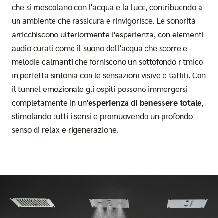
che si mescolano con l'acqua e la luce, contribuendo a
un ambiente che rassicura e rinvigorisce. Le sonorità
arricchiscono ulteriormente l'esperienza, con elementi
audio curati come il suono dell'acqua che scorre e
melodie calmanti che forniscono un sottofondo ritmico
in perfetta sintonia con le sensazioni visive e tattili. Con
il tunnel emozionale gli ospiti possono immergersi
completamente in un'
esperienza di benessere totale
,
stimolando tutti i sensi e promuovendo un profondo
senso di relax e rigenerazione.