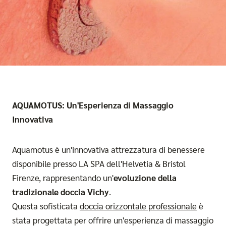
AQUAMOTUS: Un'Esperienza di Massaggio
Innovativa
Aquamotus è un'innovativa attrezzatura di benessere
disponibile presso LA SPA dell'Helvetia & Bristol
Firenze, rappresentando un'
evoluzione della
tradizionale doccia Vichy
.
Questa sofisticata
doccia orizzontale professionale
è
stata progettata per offrire un'esperienza di massaggio