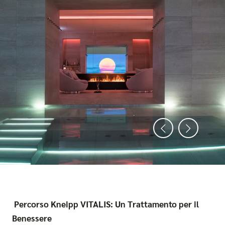
Percorso Kneipp VITALIS: Un Trattamento per il
Benessere