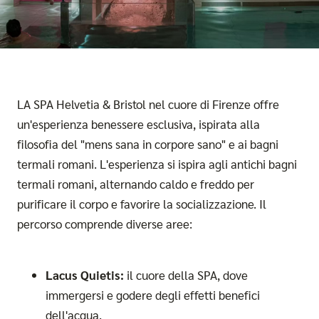
LA SPA Helvetia & Bristol nel cuore di Firenze offre
un'esperienza benessere esclusiva, ispirata alla
filosofia del "mens sana in corpore sano" e ai bagni
termali romani. L'esperienza si ispira agli antichi bagni
termali romani, alternando caldo e freddo per
purificare il corpo e favorire la socializzazione. Il
percorso comprende diverse aree:
Lacus Quietis:
il cuore della SPA, dove
immergersi e godere degli effetti benefici
dell'acqua.