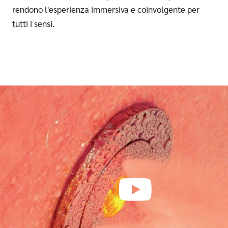
rendono l'esperienza immersiva e coinvolgente per
tutti i sensi.