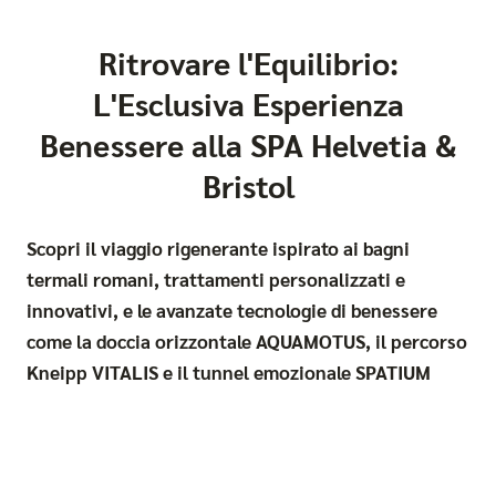
Ritrovare l'Equilibrio:
L'Esclusiva Esperienza
Benessere alla SPA Helvetia &
Bristol
Scopri il viaggio rigenerante ispirato ai bagni
termali romani, trattamenti personalizzati e
innovativi, e le avanzate tecnologie di benessere
come la doccia orizzontale AQUAMOTUS, il percorso
Kneipp VITALIS e il tunnel emozionale SPATIUM